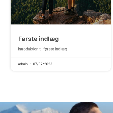
Første indlæg
introduktion til første indlæg
admin
07/02/2023