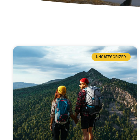
UNCATEGORIZED