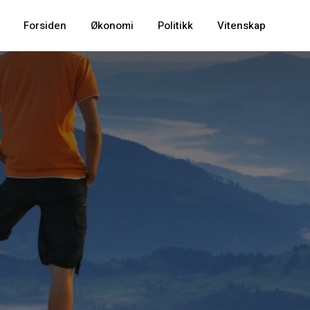
Forsiden
Økonomi
Politikk
Vitenskap