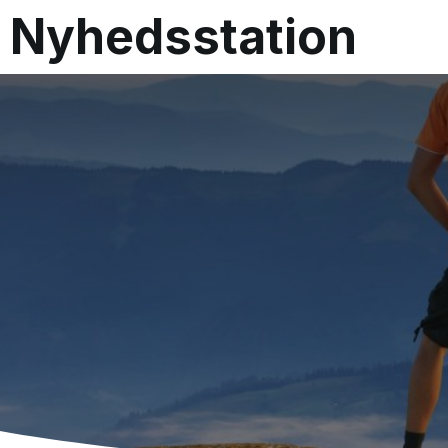
Nyhedsstation